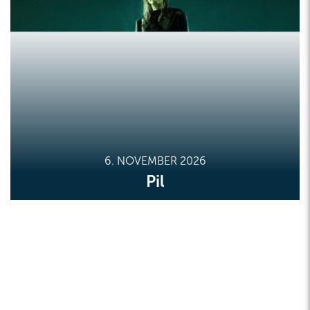
6. NOVEMBER 2026
Pil