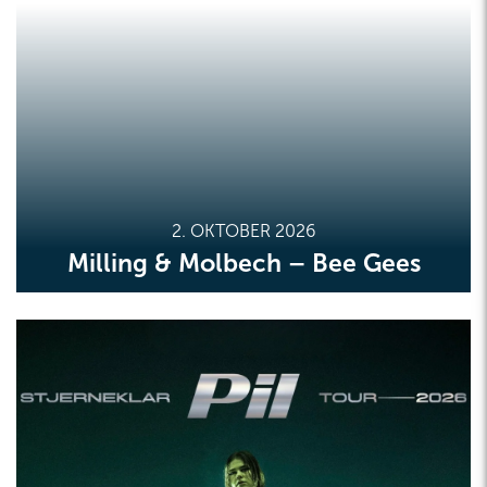
2. OKTOBER 2026
Milling & Molbech – Bee Gees