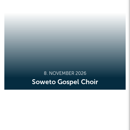
8. NOVEMBER 2026
Soweto Gospel Choir